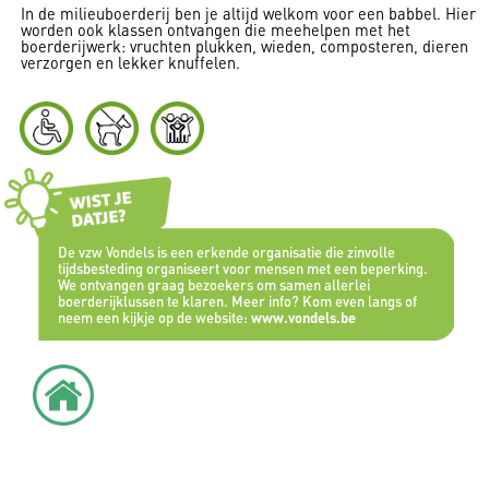
In de milieuboerderij ben je altijd welkom voor een babbel. Hier
worden ook klassen ontvangen die meehelpen met het
boerderijwerk: vruchten plukken, wieden, composteren, dieren
verzorgen en lekker knuffelen.
De vzw Vondels is een erkende organisatie die zinvolle
tijdsbesteding organiseert voor mensen met een beperking.
We ontvangen graag bezoekers om samen allerlei
boerderijklussen te klaren. Meer info? Kom even langs of
neem een kijkje op de website:
www.vondels.be