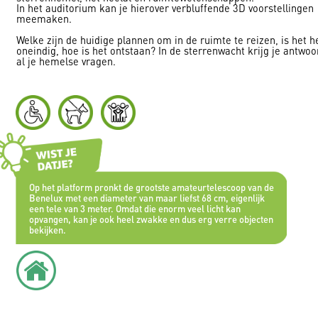
In het auditorium kan je hierover verbluffende 3D voorstellingen
meemaken.
Welke zijn de huidige plannen om in de ruimte te reizen, is het h
oneindig, hoe is het ontstaan? In de sterrenwacht krijg je antwoo
al je hemelse vragen.
Op het platform pronkt de grootste amateurtelescoop van de
Benelux met een diameter van maar liefst 68 cm, eigenlijk
een tele van 3 meter. Omdat die enorm veel licht kan
opvangen, kan je ook heel zwakke en dus erg verre objecten
bekijken.