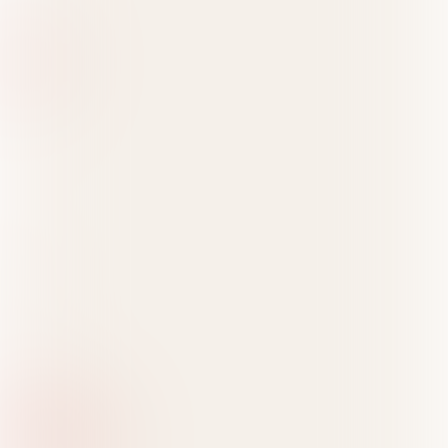
LIJST ALLE LOCATIES