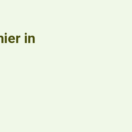
ier in