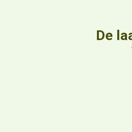
De la