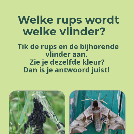
Welke rups wordt
welke vlinder?
Tik de rups en de bijhorende
vlinder aan.
Zie je dezelfde kleur?
Dan is je antwoord juist!