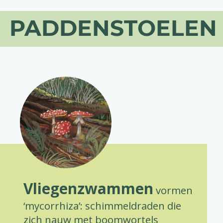
PADDENSTOELEN
Vliegenzwammen
vormen
‘mycorrhiza’: schimmeldraden die
zich nauw met boomwortels