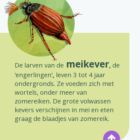
meikever
De larven van de
,
de
‘engerlingen’
,
leven 3 tot 4 jaar
ondergronds. Ze voeden zich met
wortels, onder meer van
zomereiken. De grote volwassen
kevers verschijnen in mei en eten
graag de blaadjes van zomereik.