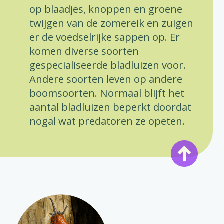
op blaadjes, knoppen en groene
twijgen van de zomereik en zuigen
er de voedselrijke sappen op. Er
komen diverse soorten
gespecialiseerde bladluizen voor.
Andere soorten leven op andere
boomsoorten. Normaal blijft het
aantal bladluizen beperkt doordat
nogal wat predatoren ze opeten.