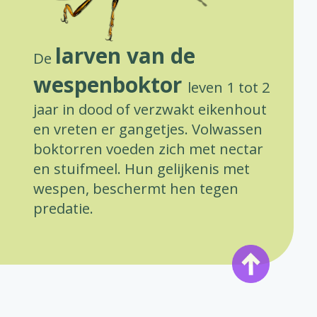
larven van de
De
wespenboktor
leven 1 tot 2
jaar in dood of verzwakt eikenhout
en vreten er gangetjes. Volwassen
boktorren voeden zich met nectar
en stuifmeel. Hun gelijkenis met
wespen, beschermt hen tegen
predatie.