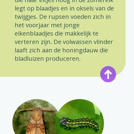
legt op blaadjes en in oksels van de
twijgjes. De rupsen voeden zich in
het voorjaar met jonge
eikenblaadjes die makkelijk te
verteren zijn. De volwassen vlinder
laaft zich aan de honingdauw die
bladluizen produceren.