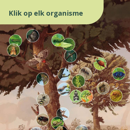
Klik op elk organisme