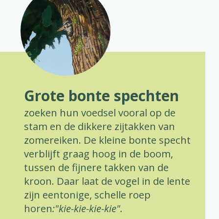
Grote bonte spechten
zoeken hun voedsel vooral op de
stam en de dikkere zijtakken van
zomereiken. De kleine bonte specht
verblijft graag hoog in de boom,
tussen de fijnere takken van de
kroon. Daar laat de vogel in de lente
zijn eentonige, schelle roep
horen
:"kie-kie-kie-kie".