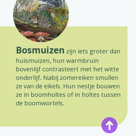
Bosmuizen
zijn iets groter dan
huismuizen, hun warmbruin
bovenlijf contrasteert met het witte
onderlijf. Nabij zomereiken smullen
ze van de eikels. Hun nestje bouwen
ze in boomholtes of in holtes tussen
de boomwortels.