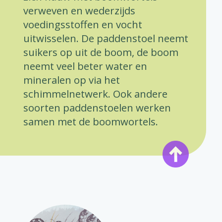
verweven en wederzijds
voedingsstoffen en vocht
uitwisselen. De paddenstoel neemt
suikers op uit de boom, de boom
neemt veel beter water en
mineralen op via het
schimmelnetwerk. Ook andere
soorten paddenstoelen werken
samen met de boomwortels.