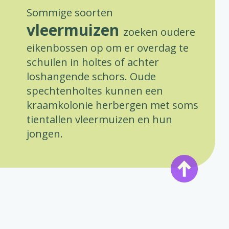
Sommige soorten
vleermuizen
zoeken oudere
eikenbossen op om er overdag te
schuilen in holtes of achter
loshangende schors. Oude
spechtenholtes kunnen een
kraamkolonie herbergen met soms
tientallen vleermuizen en hun
jongen.