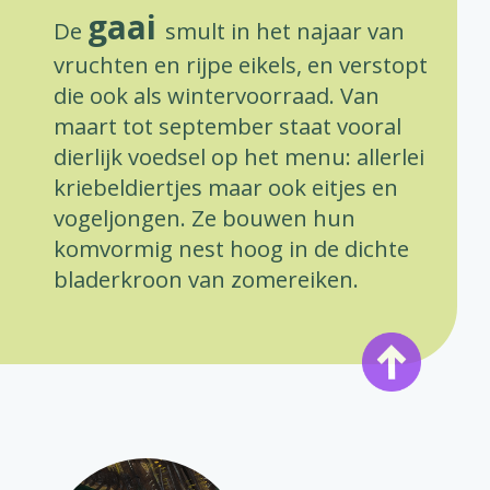
gaai
De
smult in het najaar van
vruchten en rijpe eikels, en verstopt
die ook als wintervoorraad. Van
maart tot september staat vooral
dierlijk voedsel op het menu: allerlei
kriebeldiertjes maar ook eitjes en
vogeljongen. Ze bouwen hun
komvormig nest hoog in de dichte
bladerkroon van zomereiken.