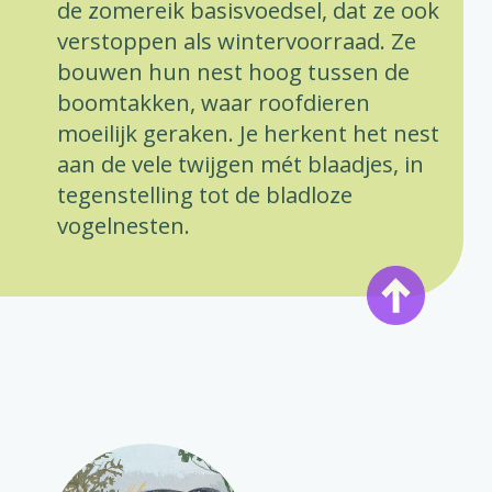
de zomereik basisvoedsel, dat ze ook
verstoppen als wintervoorraad. Ze
bouwen hun nest hoog tussen de
boomtakken, waar roofdieren
moeilijk geraken. Je herkent het nest
aan de vele twijgen mét blaadjes, in
tegenstelling tot de bladloze
vogelnesten.