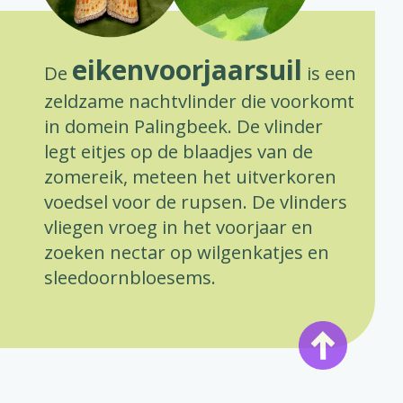
eikenvoorjaarsuil
De
is een
zeldzame nachtvlinder die voorkomt
in domein Palingbeek. De vlinder
legt eitjes op de blaadjes van de
zomereik, meteen het uitverkoren
voedsel voor de rupsen. De vlinders
vliegen vroeg in het voorjaar en
zoeken nectar op wilgenkatjes en
sleedoornbloesems.