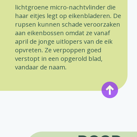
lichtgroene micro-nachtvlinder die
haar eitjes legt op eikenbladeren. De
rupsen kunnen schade veroorzaken
aan eikenbossen omdat ze vanaf
april de jonge uitlopers van de eik
opvreten. Ze verpoppen goed
verstopt in een opgerold blad,
vandaar de naam.