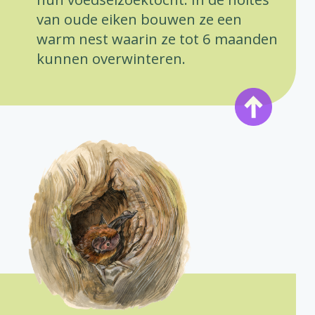
van oude eiken bouwen ze een
warm nest waarin ze tot 6 maanden
kunnen overwinteren.