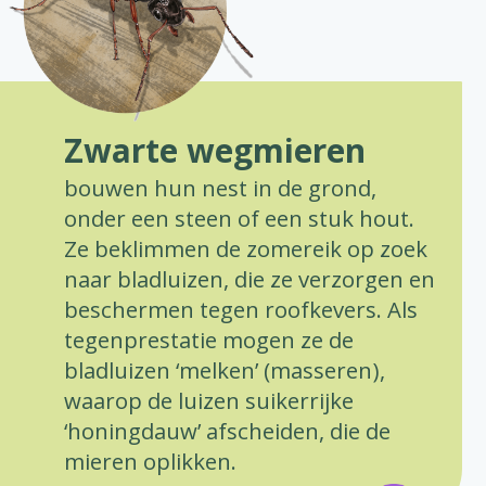
Zwarte wegmieren
bouwen hun nest in de grond,
onder een steen of een stuk hout.
Ze beklimmen de zomereik op zoek
naar bladluizen, die ze verzorgen en
beschermen tegen roofkevers. Als
tegenprestatie mogen ze de
bladluizen ‘melken’ (masseren),
waarop de luizen suikerrijke
‘honingdauw’ afscheiden, die de
mieren oplikken.