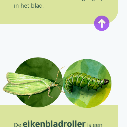
in het blad.
eikenbladroller
De
is een