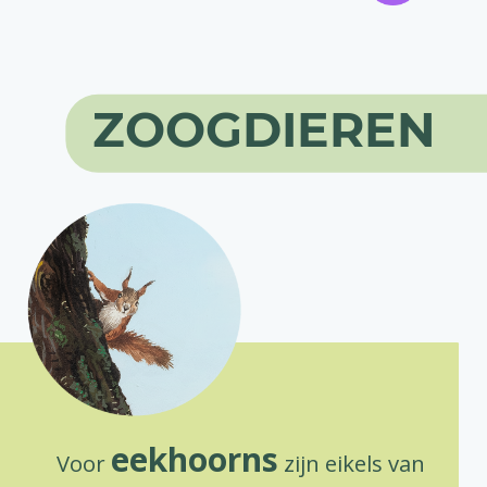
ZOOGDIEREN
eekhoorns
Voor
zijn eikels van