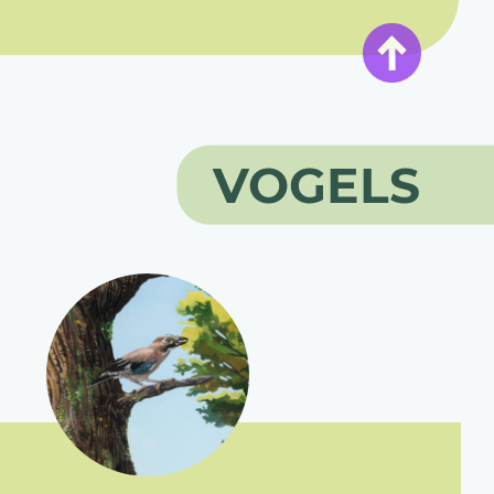
VOGELS