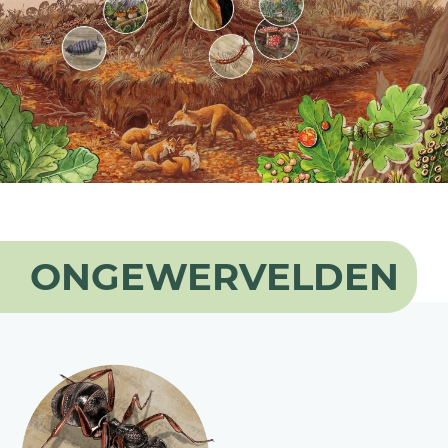
ONGEWERVELDEN