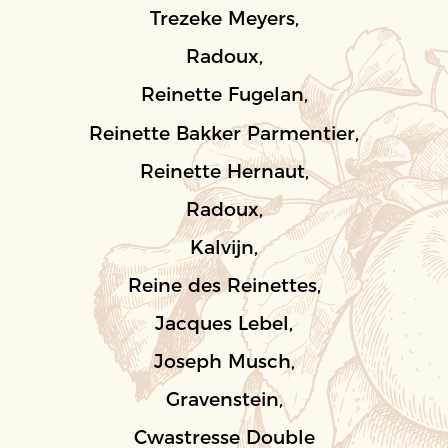
Trezeke Meyers,
Radoux,
Reinette Fugelan,
Reinette Bakker Parmentier,
Reinette Hernaut,
Radoux,
Kalvijn,
Reine des Reinettes,
Jacques Lebel,
Joseph Musch,
Gravenstein,
Cwastresse Double