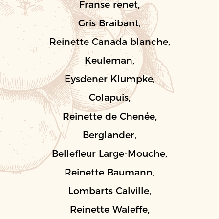
Franse renet,
Gris Braibant,
Reinette Canada blanche,
Keuleman,
Eysdener Klumpke,
Colapuis,
Reinette de Chenée,
Berglander,
Bellefleur Large-Mouche,
Reinette Baumann,
Lombarts Calville,
Reinette Waleffe,