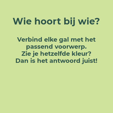
Wie hoort bij wie?
Verbind elke gal met het
passend voorwerp.
Zie je hetzelfde kleur?
Dan is het antwoord juist!